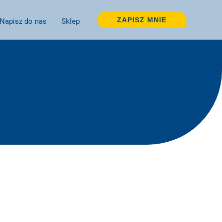
ZAPISZ MNIE
Napisz do nas
Sklep