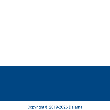
Copyright
2019-2026 Dalarna
©