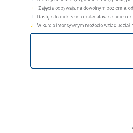
Zajęcia odbywają na dowolnym poziomie, 
Dostęp do autorskich materiałów do nauki dos
W kursie intensywnym możecie wziąć udział 