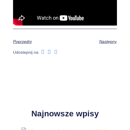
Poprzedni
Następny
Udostepnij na:
Najnowsze wpisy