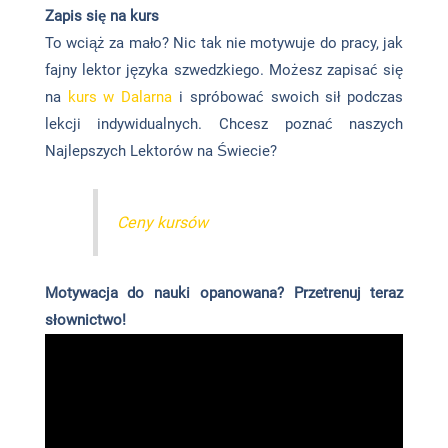
Zapis się na kurs
To wciąż za mało? Nic tak nie motywuje do pracy, jak
fajny lektor języka szwedzkiego. Możesz zapisać się
na
kurs w Dalarna
i spróbować swoich sił podczas
lekcji indywidualnych. Chcesz poznać naszych
Najlepszych Lektorów na Świecie?
Ceny kursów
Motywacja do nauki opanowana? Przetrenuj teraz
słownictwo!