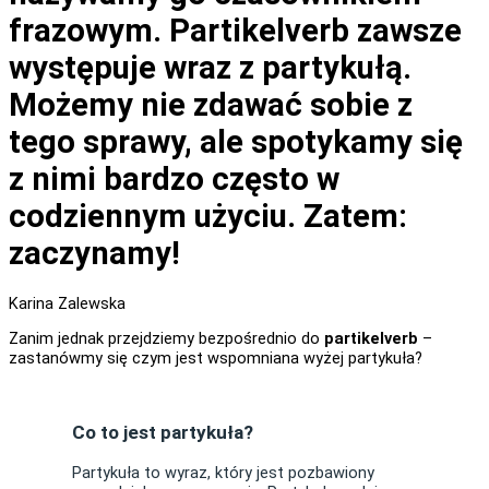
frazowym. Partikelverb zawsze
występuje wraz z partykułą.
Możemy nie zdawać sobie z
tego sprawy, ale spotykamy się
z nimi bardzo często w
codziennym użyciu. Zatem:
zaczynamy!
Karina Zalewska
Zanim jednak przejdziemy bezpośrednio do
partikelverb
–
zastanówmy się czym jest wspomniana wyżej partykuła?
Co to jest partykuła?
Partykuła to wyraz, który jest pozbawiony