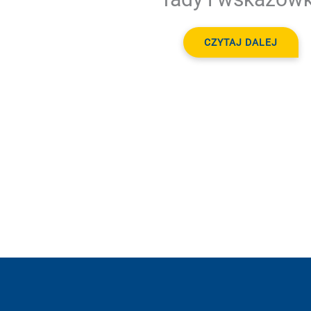
CZYTAJ DALEJ