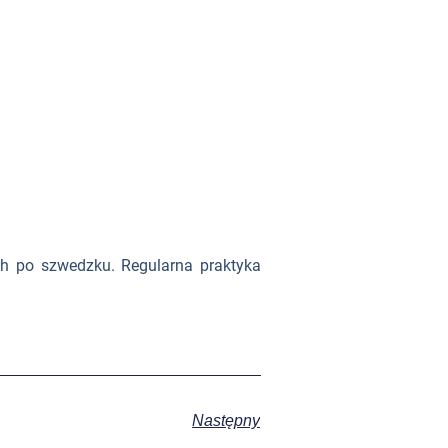
h po szwedzku. Regularna praktyka
Następny