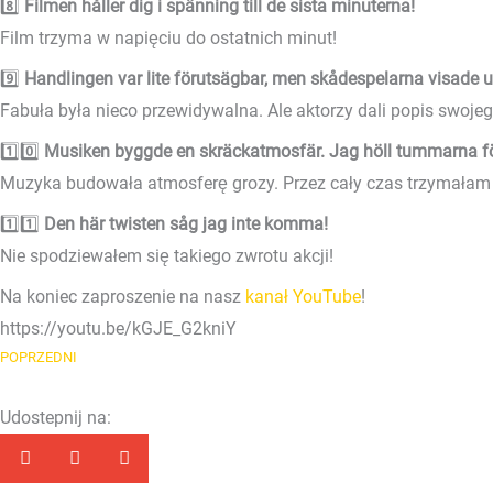
8️⃣
Filmen håller dig i spänning till de sista minuterna!
Film trzyma w napięciu do ostatnich minut!
9️⃣
Handlingen var lite förutsägbar, men skådespelarna visade 
Fabuła była nieco przewidywalna. Ale aktorzy dali popis swoje
1️⃣0️⃣
Musiken byggde en skräckatmosfär. Jag höll tummarna för
Muzyka budowała atmosferę grozy. Przez cały czas trzymałam
1️⃣1️⃣
Den här twisten såg jag inte komma!
Nie spodziewałem się takiego zwrotu akcji!
Na koniec zaproszenie na nasz
kanał YouTube
!
https://youtu.be/kGJE_G2kniY
POPRZEDNI
Udostepnij na: