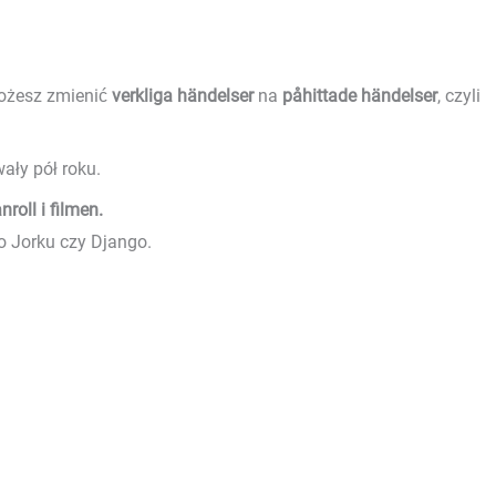
Możesz zmienić
verkliga händelser
na
påhittade händelser
, czyli
wały pół roku.
oll i filmen.
go Jorku czy Django.