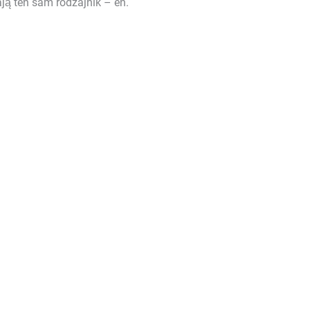
ją ten sam rodzajnik – en.