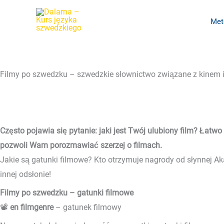
Przejdź
do
Met
treści
Filmy po szwedzku – szwedzkie słownictwo związane z kinem i
Często pojawia się pytanie: jaki jest Twój ulubiony film? Łat
pozwoli Wam porozmawiać szerzej o filmach.
Jakie są gatunki filmowe? Kto otrzymuje nagrody od słynnej Ak
innej odsłonie!
Filmy po szwedzku – gatunki filmowe
📽️
en filmgenre
– gatunek filmowy