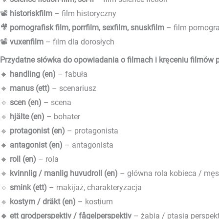
📽️
historiskfilm
– film historyczny
🎥
pornografisk film, porrfilm, sexfilm, snuskfilm
– film pornogr
📽️
vuxenfilm
– film dla dorosłych
Przydatne słówka do opowiadania o filmach i kręceniu filmów
🔹
handling (en)
– fabuła
🔸
manus (ett)
– scenariusz
🔹
scen (en)
– scena
🔸
hjälte (en)
– bohater
🔹
protagonist (en)
– protagonista
🔸
antagonist (en)
– antagonista
🔹
roll (en)
– rola
🔸
kvinnlig / manlig huvudroll (en)
– główna rola kobieca / mę
🔹
smink (ett)
– makijaż, charakteryzacja
🔸
kostym / dräkt
(en)
– kostium
🔹 ett grodperspektiv / fågelperspektiv
– żabia / ptasia perspe