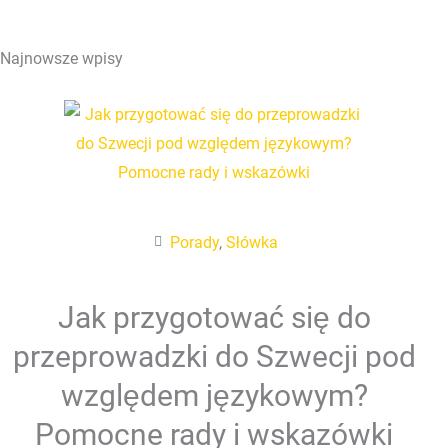
Najnowsze wpisy
Porady
,
Słówka
Jak przygotować się do
przeprowadzki do Szwecji pod
względem językowym?
Pomocne rady i wskazówki