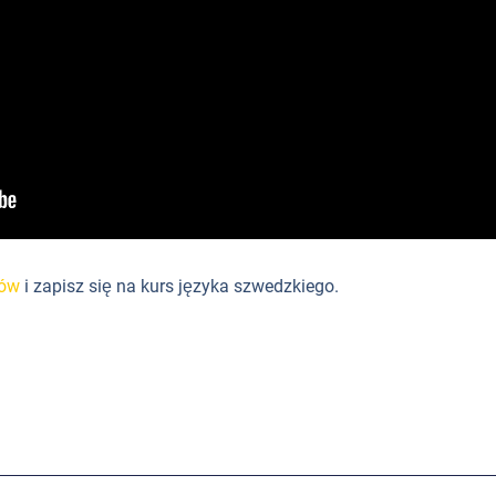
rów
i zapisz się na kurs języka szwedzkiego.