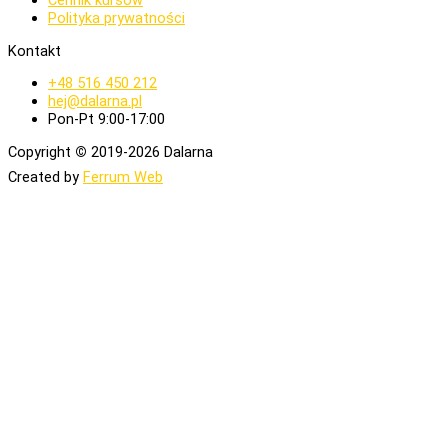
Cennik kursów
Polityka prywatności
Kontakt
+48 516 450 212
hej@dalarna.pl
Pon-Pt 9:00-17:00
Copyright
©
2019-2026 Dalarna
Created by
Ferrum Web