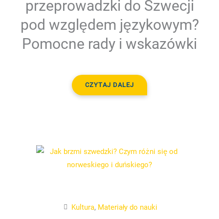
przeprowadzki do Szwecji
pod względem językowym?
Pomocne rady i wskazówki
CZYTAJ DALEJ
Kultura
,
Materiały do nauki