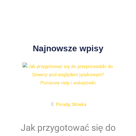
Najnowsze wpisy
Porady
,
Słówka
Jak przygotować się do