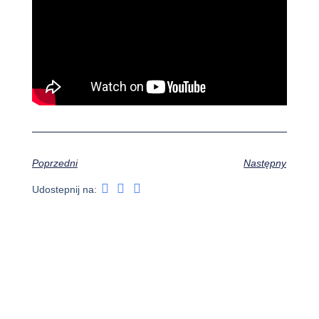
Poprzedni
Następny
Udostepnij na: