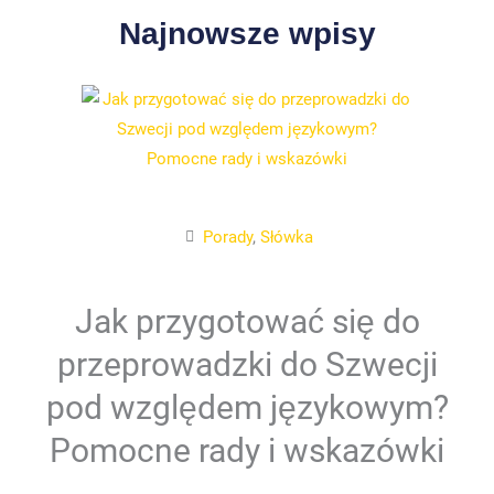
Najnowsze wpisy
Porady
,
Słówka
Jak przygotować się do
przeprowadzki do Szwecji
pod względem językowym?
Pomocne rady i wskazówki