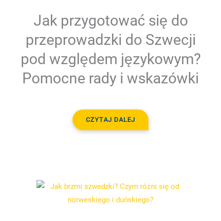
Jak przygotować się do
przeprowadzki do Szwecji
pod względem językowym?
Pomocne rady i wskazówki
CZYTAJ DALEJ