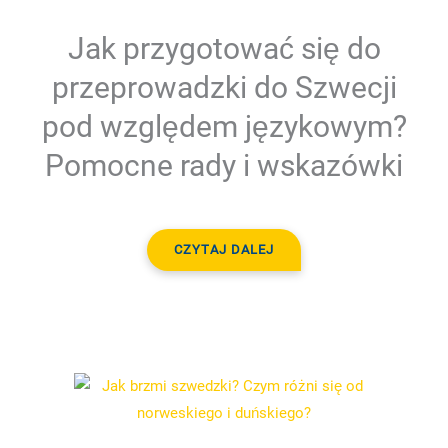
Jak przygotować się do
przeprowadzki do Szwecji
pod względem językowym?
Pomocne rady i wskazówki
CZYTAJ DALEJ