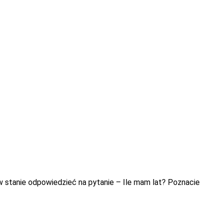
e w stanie odpowiedzieć na pytanie – Ile mam lat? Poznacie