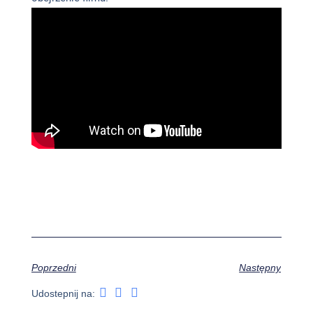
Poprzedni
Następny
Udostepnij na: