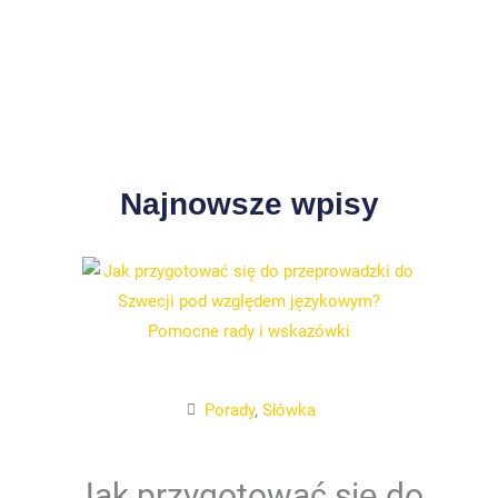
Najnowsze wpisy
Porady
,
Słówka
Jak przygotować się do