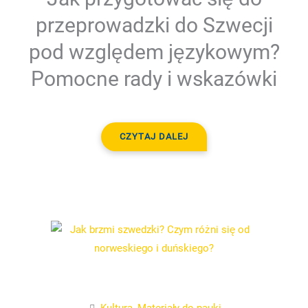
przeprowadzki do Szwecji
pod względem językowym?
Pomocne rady i wskazówki
CZYTAJ DALEJ