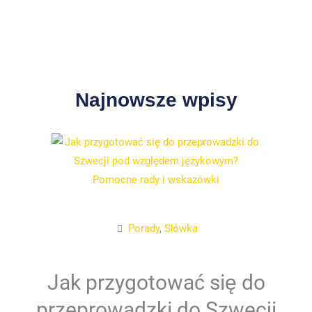
Najnowsze wpisy
Porady
,
Słówka
Jak przygotować się do
przeprowadzki do Szwecji