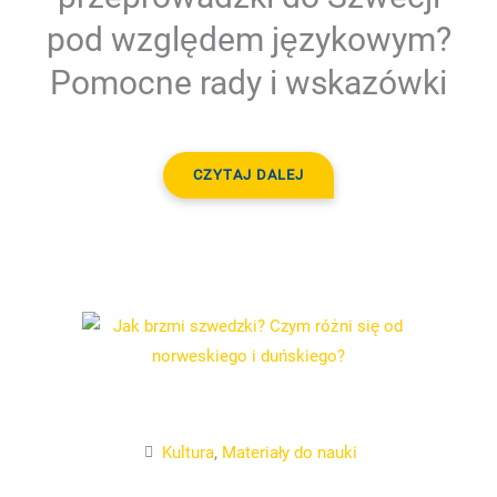
pod względem językowym?
Pomocne rady i wskazówki
CZYTAJ DALEJ
Kultura
,
Materiały do nauki