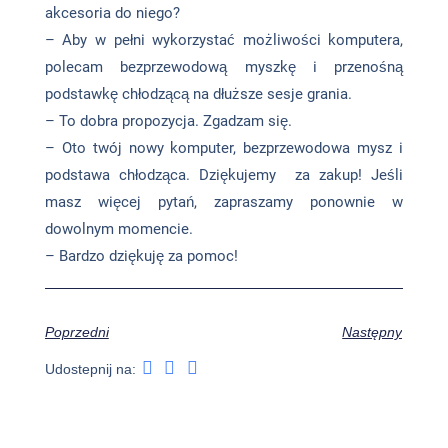
akcesoria do niego?
– Aby w pełni wykorzystać możliwości komputera,
polecam bezprzewodową myszkę i przenośną
podstawkę chłodzącą na dłuższe sesje grania.
– To dobra propozycja. Zgadzam się.
– Oto twój nowy komputer, bezprzewodowa mysz i
podstawa chłodząca. Dziękujemy za zakup! Jeśli
masz więcej pytań, zapraszamy ponownie w
dowolnym momencie.
– Bardzo dziękuję za pomoc!
Poprzedni
Następny
Udostepnij na: