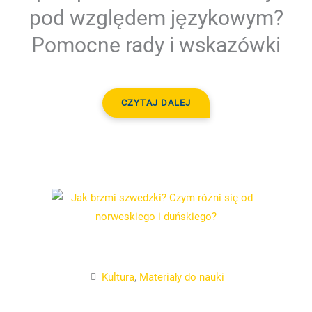
pod względem językowym?
Pomocne rady i wskazówki
CZYTAJ DALEJ
Kultura
,
Materiały do nauki