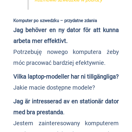
Komputer po szwedzku – przydatne zdania
Jag behöver en ny dator för att kunna
arbeta mer effektivt.
Potrzebuję nowego komputera żeby
móc pracować bardziej efektywnie.
Vilka laptop-modeller har ni tillgängliga?
Jakie macie dostępne modele?
Jag är intresserad av en stationär dator
med bra prestanda
.
Jestem zainteresowany komputerem