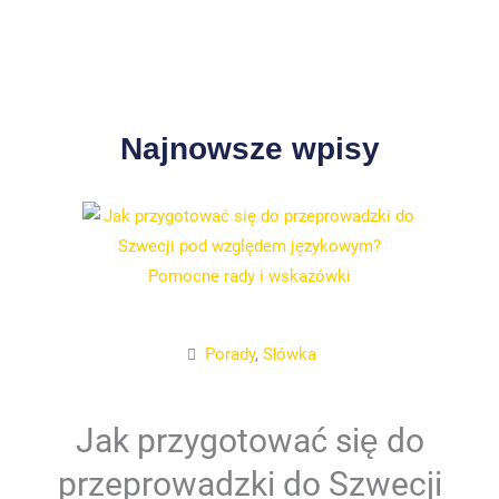
Najnowsze wpisy
Porady
,
Słówka
Jak przygotować się do
przeprowadzki do Szwecji